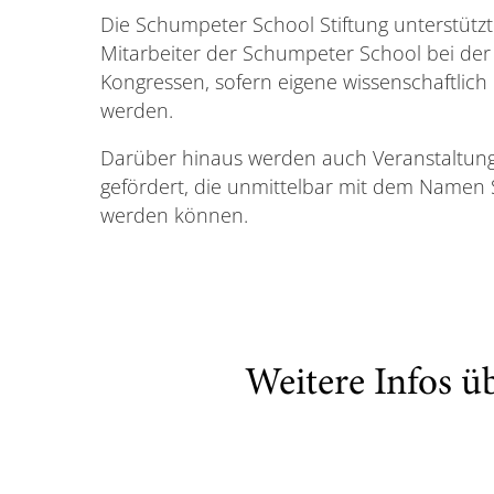
Die Schumpeter School Stiftung unterstützt
Mitarbeiter der Schumpeter School bei de
Kongressen, sofern eigene wissenschaftlich B
werden.
Darüber hinaus werden auch Veranstaltunge
gefördert, die unmittelbar mit dem Namen
werden können.
Weitere Infos ü