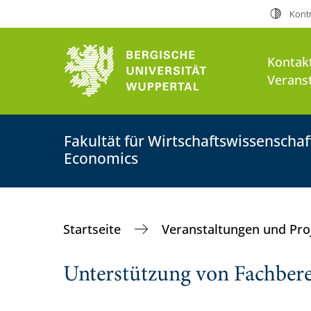
Kontr
Kontak
Verans
Fakultät für Wirtschaftswissenscha
Economics
Startseite
Veranstaltungen und Pro
Unterstützung von Fachbere