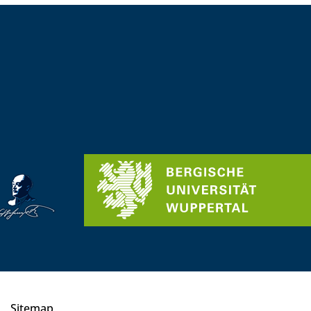
Sitemap